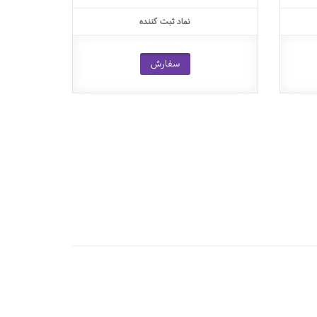
نماد ثبت کننده
سفارش