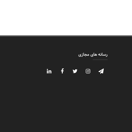
رسانه های مجازی