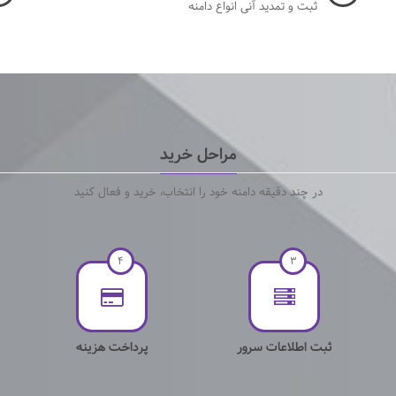
ثبت و تمدید آنی انواع دامنه
مراحل خرید
در چند دقیقه دامنه خود را انتخاب، خرید و فعال کنید
4
3
ثبت اطلاعات سرور
پرداخت هزینه