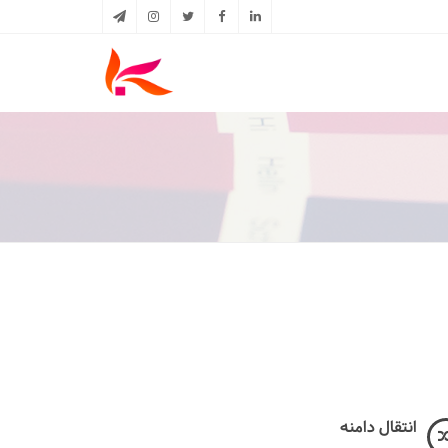
انتقال دامنه