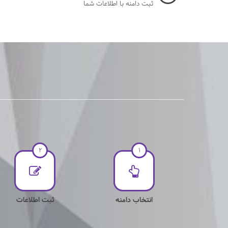
ثبت دامنه با اطلاعات شما
2
1
انتخاب دامنه
ثبت اطلاعات