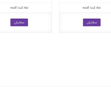
نماد ثبت کننده
نماد ثبت کننده
سفارش
سفارش