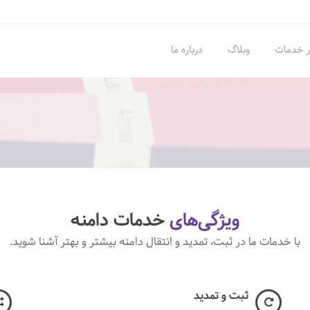
ر خدمات
وبلاگ
درباره ما
ویژگی‌های
خدمات دامنه
با خدمات ما در ثبت، تمدید و انتقال دامنه بیشتر و بهتر آشنا شوید.
ثبت و تمدید