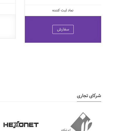
نماد ثبت کننده
سفارش
شرکای تجاری